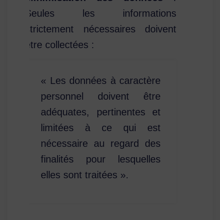
Seules les informations
strictement nécessaires doivent
être collectées :
« Les données à caractère
personnel doivent être
adéquates, pertinentes et
limitées à ce qui est
nécessaire au regard des
finalités pour lesquelles
elles sont traitées ».