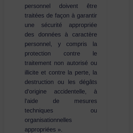
personnel doivent être
traitées de façon à garantir
une sécurité appropriée
des données à caractère
personnel, y compris la
protection contre le
traitement non autorisé ou
illicite et contre la perte, la
destruction ou les dégâts
d’origine accidentelle, à
l’aide de mesures
techniques ou
organisationnelles
appropriées ».