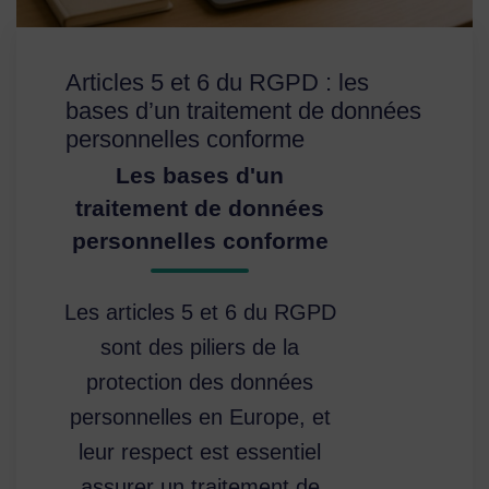
Articles 5 et 6 du RGPD : les
bases d’un traitement de données
personnelles conforme
Les bases d'un
traitement de données
personnelles conforme
Les articles 5 et 6 du RGPD
sont des piliers de la
protection des données
personnelles en Europe, et
leur respect est essentiel
assurer un traitement de