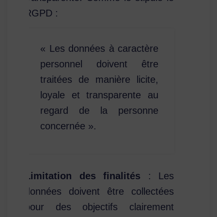
RGPD :
« Les données à caractère
personnel doivent être
traitées de manière licite,
loyale et transparente au
regard de la personne
concernée ».
Limitation des finalités
: Les
données doivent être collectées
pour des objectifs clairement