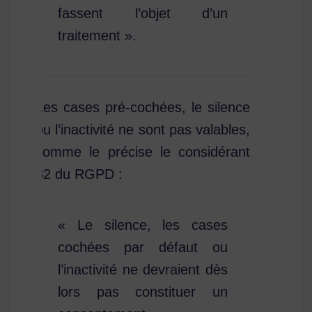
fassent l’objet d’un
traitement ».
Les cases pré-cochées, le silence
ou l’inactivité ne sont pas valables,
comme le précise le considérant
32 du RGPD :
« Le silence, les cases
cochées par défaut ou
l’inactivité ne devraient dès
lors pas constituer un