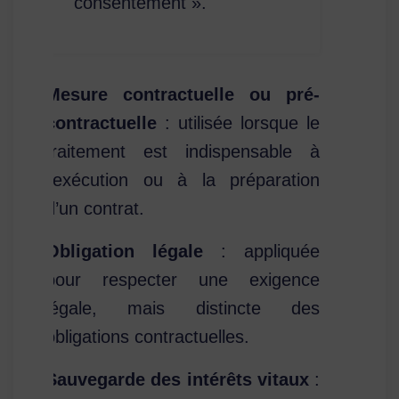
consentement ».
Mesure contractuelle ou pré-
contractuelle
: utilisée lorsque le
traitement est indispensable à
l’exécution ou à la préparation
d’un contrat.
Obligation légale
: appliquée
pour respecter une exigence
légale, mais distincte des
obligations contractuelles.
Sauvegarde des intérêts vitaux
: