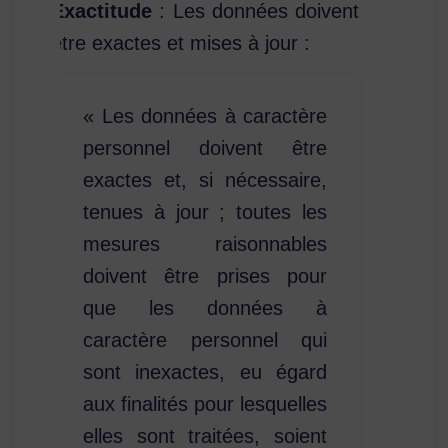
Exactitude
: Les données doivent
être exactes et mises à jour :
« Les données à caractère
personnel doivent être
exactes et, si nécessaire,
tenues à jour ; toutes les
mesures raisonnables
doivent être prises pour
que les données à
caractère personnel qui
sont inexactes, eu égard
aux finalités pour lesquelles
elles sont traitées, soient