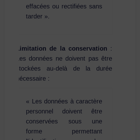
effacées ou rectifiées sans
tarder ».
Limitation de la conservation
:
Les données ne doivent pas être
stockées au-delà de la durée
nécessaire :
« Les données à caractère
personnel doivent être
conservées sous une
forme permettant