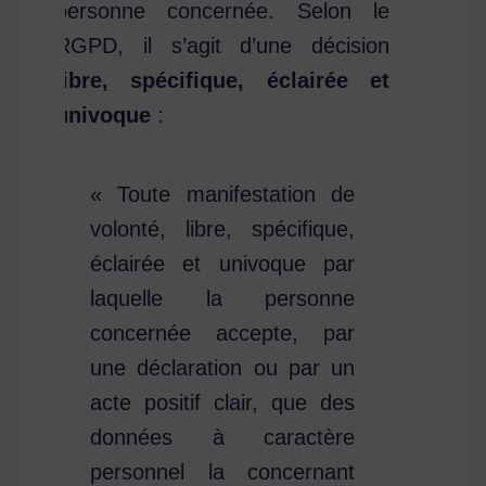
personne concernée. Selon le
RGPD, il s’agit d’une décision
libre, spécifique, éclairée et
univoque
:
« Toute manifestation de
volonté, libre, spécifique,
éclairée et univoque par
laquelle la personne
concernée accepte, par
une déclaration ou par un
acte positif clair, que des
données à caractère
personnel la concernant