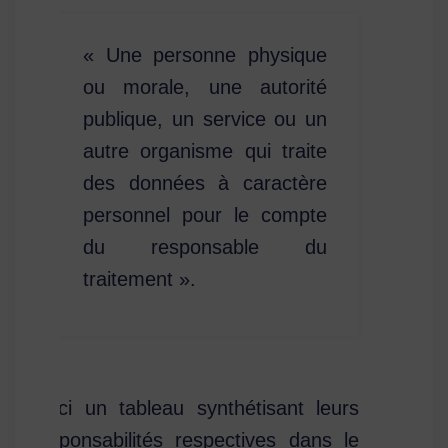
« Une personne physique
ou morale, une autorité
publique, un service ou un
autre organisme qui traite
des données à caractère
personnel pour le compte
du responsable du
traitement ».
Voici un tableau synthétisant leurs
responsabilités respectives dans le