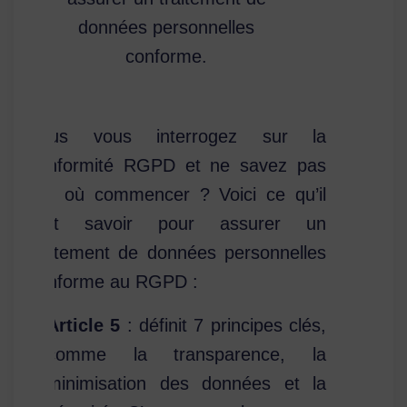
données personnelles
conforme.
Vous vous interrogez sur la
conformité RGPD et ne savez pas
par où commencer ? Voici ce qu’il
faut savoir pour assurer un
traitement de données personnelles
conforme au RGPD :
Article 5
: définit 7 principes clés,
comme la transparence, la
minimisation des données et la