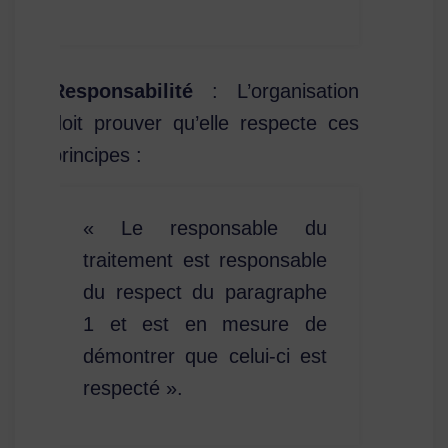
Responsabilité
: L’organisation
doit prouver qu’elle respecte ces
principes :
« Le responsable du
traitement est responsable
du respect du paragraphe
1 et est en mesure de
démontrer que celui-ci est
respecté ».