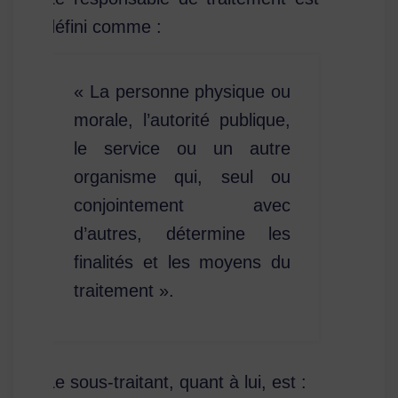
défini comme :
« La personne physique ou
morale, l’autorité publique,
le service ou un autre
organisme qui, seul ou
conjointement avec
d’autres, détermine les
finalités et les moyens du
traitement ».
Le sous-traitant, quant à lui, est :