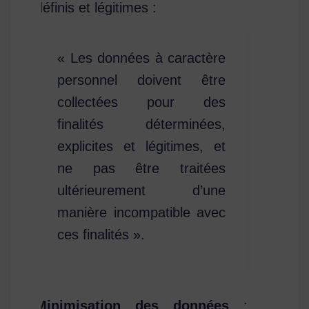
définis et légitimes :
« Les données à caractère
personnel doivent être
collectées pour des
finalités déterminées,
explicites et légitimes, et
ne pas être traitées
ultérieurement d’une
manière incompatible avec
ces finalités ».
Minimisation des données
: