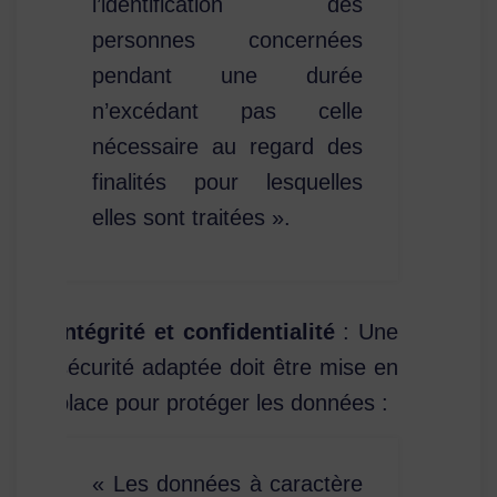
l’identification des
personnes concernées
pendant une durée
n’excédant pas celle
nécessaire au regard des
finalités pour lesquelles
elles sont traitées ».
Intégrité et confidentialité
: Une
sécurité adaptée doit être mise en
place pour protéger les données :
« Les données à caractère