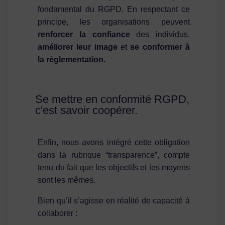
fondamental du RGPD. En respectant ce
principe, les organisations peuvent
renforcer la confiance
des individus,
améliorer leur image
et
se conformer à
la réglementation.
Se mettre en conformité RGPD,
c'est savoir coopérer.
Enfin, nous avons intégré cette obligation
dans la rubrique “transparence”, compte
tenu du fait que les objectifs et les moyens
sont les mêmes.
Bien qu’il s’agisse en réalité de capacité à
collaborer :