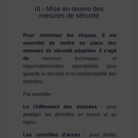
III - Mise en œuvre des
mesures de sécurité
Pour minimiser les risques, il est
essentiel de mettre en place des
mesures de sécurité adaptées. Il s’agit
de
mesures techniques et
organisationnelles appropriées pour
garantir la sécurité et la confidentialité des
données.
Par exemple :
Le chiffrement des données :
pour
protéger les données en transit et au
repos.
Les contrôles d’accès :
pour limiter