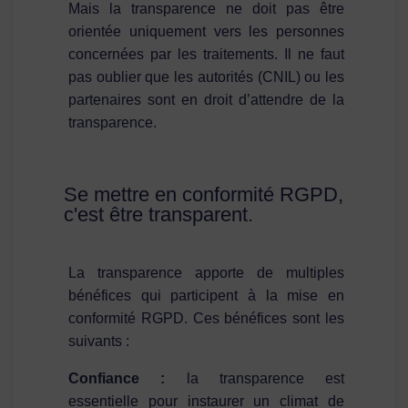
Mais la transparence ne doit pas être
orientée uniquement vers les personnes
concernées par les traitements. Il ne faut
pas oublier que les autorités (CNIL) ou les
partenaires sont en droit d’attendre de la
transparence.
Se mettre en conformité RGPD,
c'est être transparent.
La transparence apporte de multiples
bénéfices qui participent à la mise en
conformité RGPD. Ces bénéfices sont les
suivants :
Confiance :
la transparence est
essentielle pour instaurer un climat de