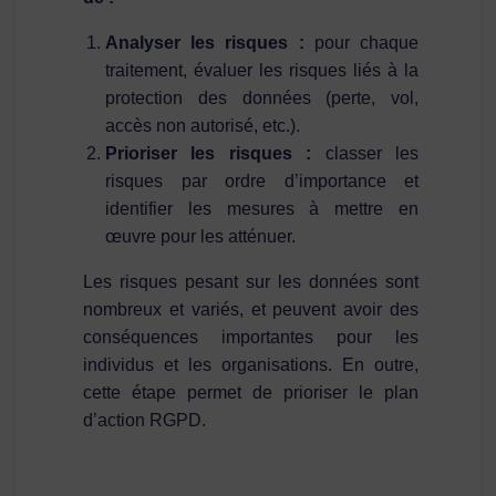
Analyser les risques :
pour chaque
traitement, évaluer les risques liés à la
protection des données (perte, vol,
accès non autorisé, etc.).
Prioriser les risques :
classer les
risques par ordre d’importance et
identifier les mesures à mettre en
œuvre pour les atténuer.
Les risques pesant sur les données sont
nombreux et variés, et peuvent avoir des
conséquences importantes pour les
individus et les organisations. En outre,
cette étape permet de prioriser le plan
d’action RGPD.