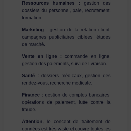
Ressources humaines :
gestion des
dossiers du personnel, paie, recrutement,
formation.
Marketing :
gestion de la relation client,
campagnes publicitaires ciblées, études
de marché.
Vente en ligne :
commande en ligne,
gestion des paiements, suivi de livraison.
Santé :
dossiers médicaux, gestion des
rendez-vous, recherche médicale.
Finance :
gestion de comptes bancaires,
opérations de paiement, lutte contre la
fraude.
Attention,
le concept de traitement de
données est très vaste et couvre toutes les