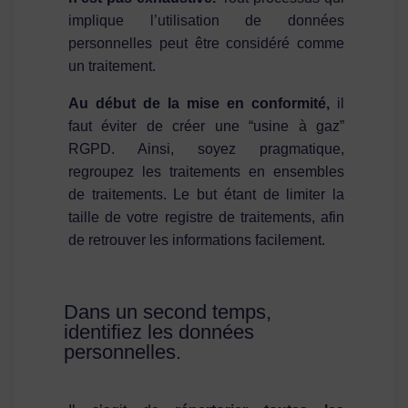
implique l’utilisation de données
personnelles peut être considéré comme
un traitement.
Au début de la mise en conformité,
il
faut éviter de créer une “usine à gaz”
RGPD. Ainsi, soyez pragmatique,
regroupez les traitements en ensembles
de traitements. Le but étant de limiter la
taille de votre registre de traitements, afin
de retrouver les informations facilement.
Dans un second temps,
identifiez les données
personnelles.