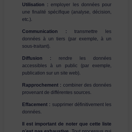
Utilisation :
employer les données pour
une finalité spécifique (analyse, décision,
etc.).
Communication :
transmettre les
données à un tiers (par exemple, à un
sous-traitant).
Diffusion :
rendre les données
accessibles à un public (par exemple,
publication sur un site web).
Rapprochement :
combiner des données
provenant de différentes sources.
Effacement :
supprimer définitivement les
données.
Il est important de noter que cette liste
n’est pas exhaustive.
Tout processus qui