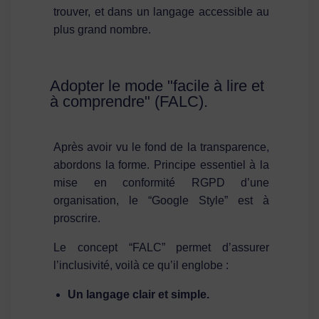
trouver, et dans un langage accessible au
plus grand nombre.
Adopter le mode "facile à lire et
à comprendre" (FALC).
Après avoir vu le fond de la transparence,
abordons la forme. Principe essentiel à la
mise en conformité RGPD d’une
organisation, le “Google Style” est à
proscrire.
Le concept “FALC” permet d’assurer
l’inclusivité, voilà ce qu’il englobe :
Un langage clair et simple.