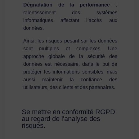
Dégradation de la performance :
ralentissement des systèmes
informatiques affectant l’accès aux
données.
Ainsi, les risques pesant sur les données
sont multiples et complexes. Une
approche globale de la sécurité des
données est nécessaire, dans le but de
protéger les informations sensibles, mais
aussi maintenir la confiance des
utilisateurs, des clients et des partenaires.
Se mettre en conformité RGPD
au regard de l'analyse des
risques.