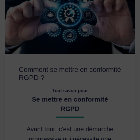
Comment se mettre en conformité
RGPD ?
Tout savoir pour
Se mettre en conformité
RGPD
Avant tout, c'est une démarche
progressive qui nécessite une