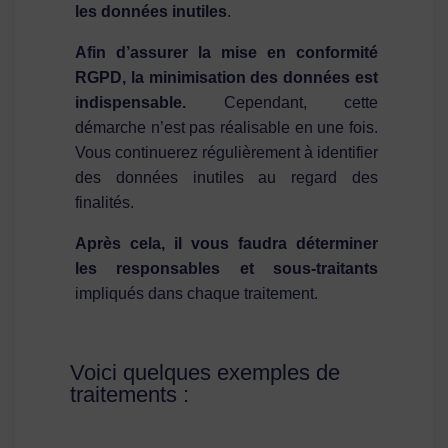
les données inutiles
.
Afin d’assurer la mise en conformité
RGPD, la minimisation des données est
indispensable.
Cependant, cette
démarche n’est pas réalisable en une fois.
Vous continuerez régulièrement à identifier
des données inutiles au regard des
finalités.
Après cela, il vous faudra déterminer
les responsables et sous-traitants
impliqués dans chaque traitement.
Voici quelques exemples de
traitements :