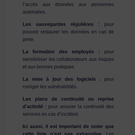
l’accès aux données aux personnes
autorisées.
Les sauvegardes régulières :
pour
pouvoir restaurer les données en cas de
perte.
La formation des employés :
pour
sensibiliser les collaborateurs aux risques
et aux bonnes pratiques.
La mise à jour des logiciels :
pour
corriger les vulnérabilités.
Les plans de continuité ou reprise
d’activité :
pour assurer la continuité des
services en cas d’incident.
Ici aussi, il est important de noter que
cette liste n’est pas exhaustive.
Les