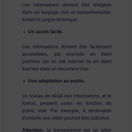
Les informations doivent être rédigées
dans un langage clair et compréhensible,
évitant le jargon technique.
Un accès facile.
Les informations doivent être facilement
accessibles, par exemple en étant
publiées sur un site internet ou en étant
fournies dans un document clair.
Une adaptation au public.
Le niveau de détail des informations, et le
format, peuvent varier en fonction du
public visé. Par exemple, à destination
d’enfants une vidéo pourrait être judicieux.
Attention,
la transparence est un pilier