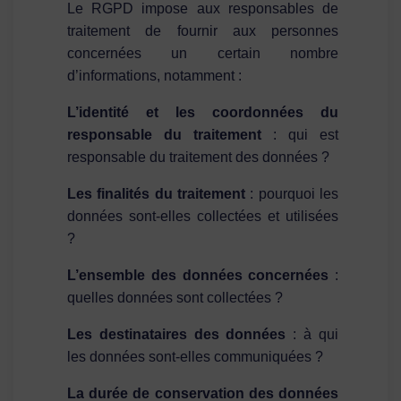
Le RGPD impose aux responsables de
traitement de fournir aux personnes
concernées un certain nombre
d’informations, notamment :
L’identité et les coordonnées du
responsable du traitement
: qui est
responsable du traitement des données ?
Les finalités du traitement
: pourquoi les
données sont-elles collectées et utilisées
?
L’ensemble des données concernées
:
quelles données sont collectées ?
Les destinataires des données
: à qui
les données sont-elles communiquées ?
La durée de conservation des données