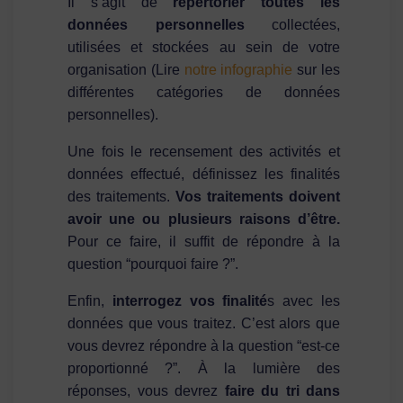
Il s’agit de
répertorier toutes les
données personnelles
collectées,
utilisées et stockées au sein de votre
organisation (Lire
notre infographie
sur les
différentes catégories de données
personnelles).
Une fois le recensement des activités et
données effectué, définissez les finalités
des traitements.
Vos traitements doivent
avoir une ou plusieurs raisons d’être.
Pour ce faire, il suffit de répondre à la
question “pourquoi faire ?”.
Enfin,
interrogez vos finalité
s avec les
données que vous traitez. C’est alors que
vous devrez répondre à la question “est-ce
proportionné ?”. À la lumière des
réponses, vous devrez
faire du tri dans