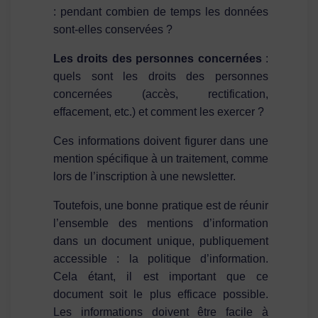
: pendant combien de temps les données
sont-elles conservées ?
Les droits des personnes concernées
:
quels sont les droits des personnes
concernées (accès, rectification,
effacement, etc.) et comment les exercer ?
Ces informations doivent figurer dans une
mention spécifique à un traitement, comme
lors de l’inscription à une newsletter.
Toutefois, une bonne pratique est de réunir
l’ensemble des mentions d’information
dans un document unique, publiquement
accessible : la politique d’information.
Cela étant, il est important que ce
document soit le plus efficace possible.
Les informations doivent être facile à