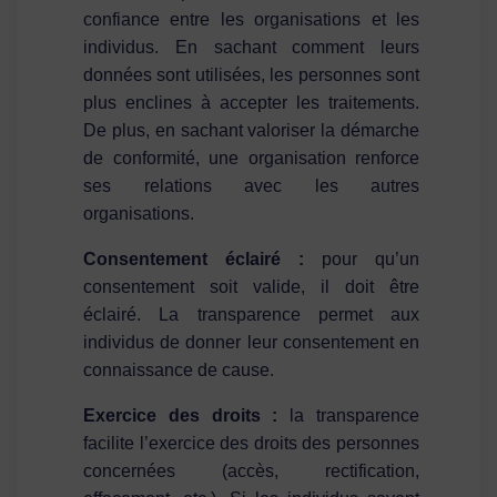
confiance entre les organisations et les
individus. En sachant comment leurs
données sont utilisées, les personnes sont
plus enclines à accepter les traitements.
De plus, en sachant valoriser la démarche
de conformité, une organisation renforce
ses relations avec les autres
organisations.
Consentement éclairé :
pour qu’un
consentement soit valide, il doit être
éclairé. La transparence permet aux
individus de donner leur consentement en
connaissance de cause.
Exercice des droits :
la transparence
facilite l’exercice des droits des personnes
concernées (accès, rectification,