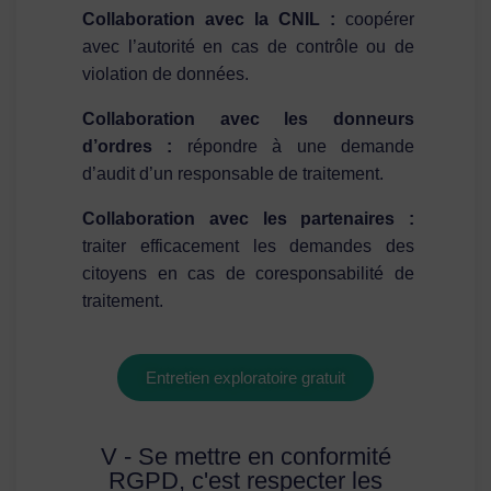
Collaboration avec la CNIL :
coopérer
avec l’autorité en cas de contrôle ou de
violation de données.
Collaboration avec les donneurs
d’ordres :
répondre à une demande
d’audit d’un responsable de traitement.
Collaboration avec les partenaires :
traiter efficacement les demandes des
citoyens en cas de coresponsabilité de
traitement.
Entretien exploratoire gratuit
V - Se mettre en conformité
RGPD, c'est respecter les