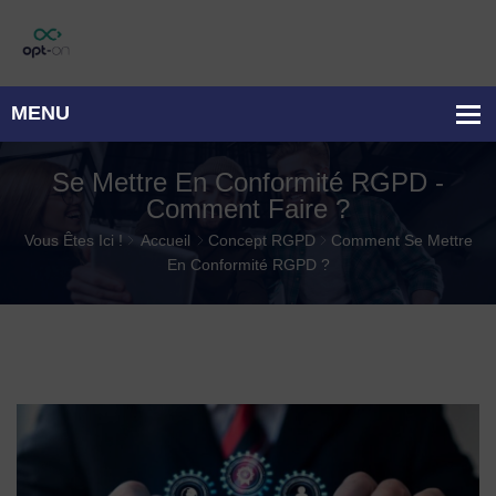
Se Mettre En Conformité RGPD -
Comment Faire ?
Vous Êtes Ici !
Accueil
Concept RGPD
Comment Se Mettre
En Conformité RGPD ?