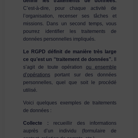
définir les traitements de données.
C’est-à-dire, pour chaque activité de
l’organisation, recenser ses tâches et
missions. Dans un second temps, vous
pourrez identifier les traitements de
données personnelles impliqués.
Le RGPD définit de manière très large
ce qu’est un “traitement de données”.
Il
s’agit de toute opération
ou ensemble
d’opérations
portant sur des données
personnelles, quel que soit le procédé
utilisé.
Voici quelques exemples de traitements
de données :
Collecte :
recueillir des informations
auprès d’un individu (formulaire de