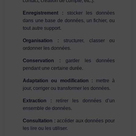
contact, création de compte, etc.).
Enregistrement :
stocker les données
dans une base de données, un fichier, ou
tout autre support.
Organisation :
structurer, classer ou
ordonner les données.
Conservation :
garder les données
pendant une certaine durée.
Adaptation ou modification :
mettre à
jour, corriger ou transformer les données.
Extraction :
retirer les données d’un
ensemble de données.
Consultation :
accéder aux données pour
les lire ou les utiliser.