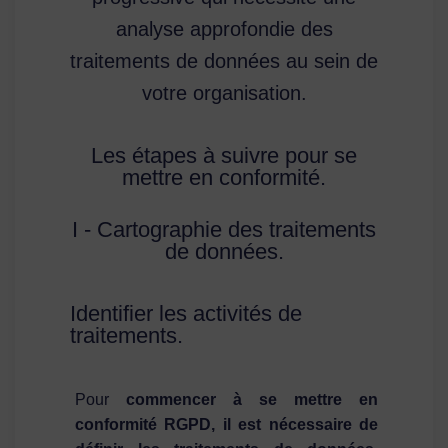
analyse approfondie des
traitements de données au sein de
votre organisation.
Les étapes à suivre pour se
mettre en conformité.
I - Cartographie des traitements
de données.
Identifier les activités de
traitements.
Pour
commencer à se mettre en
conformité RGPD, il est nécessaire de