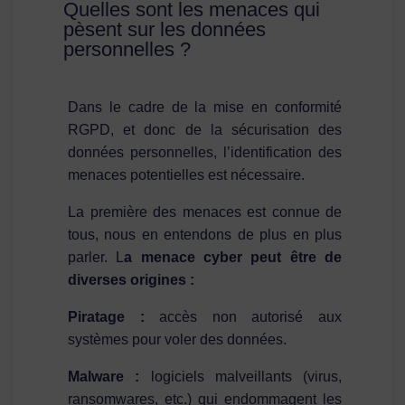
Quelles sont les menaces qui
pèsent sur les données
personnelles ?
Dans le cadre de la mise en conformité
RGPD, et donc de la sécurisation des
données personnelles, l’identification des
menaces potentielles est nécessaire.
La première des menaces est connue de
tous, nous en entendons de plus en plus
parler. L
a menace cyber peut être de
diverses origines :
Piratage :
accès non autorisé aux
systèmes pour voler des données.
Malware :
logiciels malveillants (virus,
ransomwares, etc.) qui endommagent les