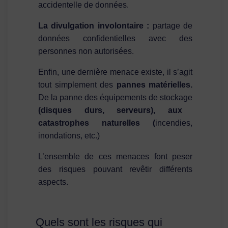
accidentelle de données.
La divulgation involontaire :
partage de
données confidentielles avec des
personnes non autorisées.
Enfin, une dernière menace existe, il s’agit
tout simplement des
pannes matérielles.
De la panne des équipements de stockage
(disques durs, serveurs), aux
c
atastrophes naturelles (
incendies,
inondations, etc.)
L’ensemble de ces menaces font peser
des risques pouvant revêtir différents
aspects.
Quels sont les risques qui