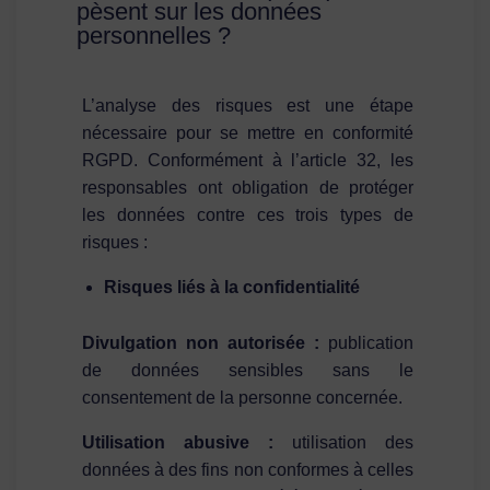
pèsent sur les données
personnelles ?
L’analyse des risques est une étape
nécessaire pour se mettre en conformité
RGPD. Conformément à l’article 32, les
responsables ont obligation de protéger
les données contre ces trois types de
risques :
Risques liés à la confidentialité
Divulgation non autorisée :
publication
de données sensibles sans le
consentement de la personne concernée.
Utilisation abusive :
utilisation des
données à des fins non conformes à celles