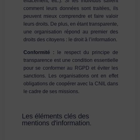
effacement, etc.). Si les individus savent
comment leurs données sont traitées, ils
peuvent mieux comprendre et faire valoir
leurs droits. De plus, en étant transparente,
une organisation répond au premier des
droits des citoyens : le droit à l’information.
Conformité :
le respect du principe de
transparence est une condition essentielle
pour se conformer au RGPD et éviter les
sanctions. Les organisations ont en effet
obligations de coopérer avec la CNIL dans
le cadre de ses missions.
Les éléments clés des
mentions d'information.