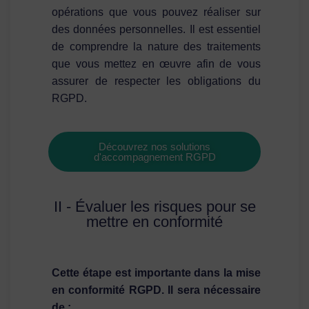
opérations que vous pouvez réaliser sur
des données personnelles. Il est essentiel
de comprendre la nature des traitements
que vous mettez en œuvre afin de vous
assurer de respecter les obligations du
RGPD.
Découvrez nos solutions
d'accompagnement RGPD
II - Évaluer les risques pour se
mettre en conformité
Cette étape est importante dans la mise
en conformité RGPD. Il sera nécessaire
de :