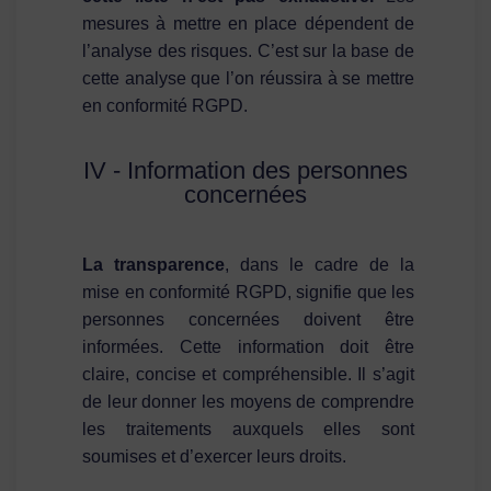
mesures à mettre en place dépendent de
l’analyse des risques. C’est sur la base de
cette analyse que l’on réussira à se mettre
en conformité RGPD.
IV - Information des personnes
concernées
La transparence
, dans le cadre de la
mise en conformité RGPD, signifie que les
personnes concernées doivent être
informées. Cette information doit être
claire, concise et compréhensible. Il s’agit
de leur donner les moyens de comprendre
les traitements auxquels elles sont
soumises et d’exercer leurs droits.