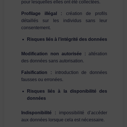
pour lesquelles elles ont été collectées.
Profilage illégal :
création de profils
détaillés sur les individus sans leur
consentement.
Risques liés à l’intégrité des données
Modification non autorisée :
altération
des données sans autorisation.
Falsification :
introduction de données
fausses ou erronées.
Risques liés à la disponibilité des
données
Indisponibilité :
impossibilité d’accéder
aux données lorsque cela est nécessaire.